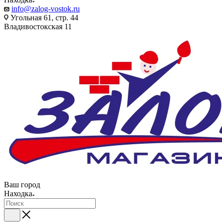
info@zalog-vostok.ru
Угольная 61, стр. 44
Владивостокская 11
Ваш город
Находка