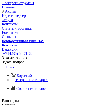
Электроинструмент
Главная
Акции
Идеи интерьера
Услуги
Контакты
Оплата и доставка
Компания
О компании
Корпоративным клиентам
Контакты
Вакансии
+7 (4236) 69-71-79
Заказать звонок
Задать вопрос
Войти
Корзина
0
Избранные товары
0
Сравнение товаров
0
Ваш город
Находка