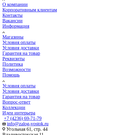
О компании
Корпоративным клиентам
Контакты
Вакансии
Информация
Магазины
Условия оплаты
Условия доставки
Гарантия на товар
Реквизиты
Политика
Возможности
Помощь
Условия оплаты
Условия доставки
Гарантия на товар
Вопрос-ответ
Коллекции
Идеи интерьера
+7 (4236) 69-71-79
info@zalog-vostok.ru
Угольная 61, стр. 44
Владивостокская 11