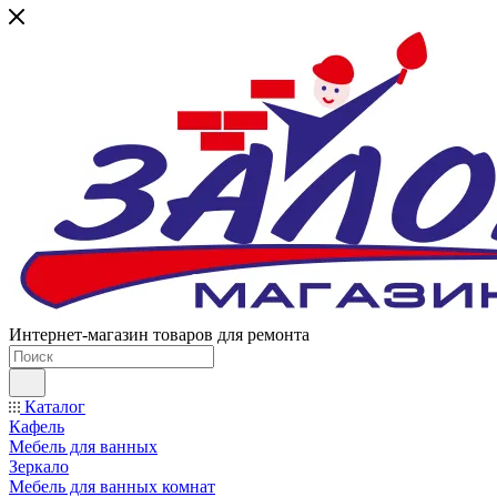
Интернет-магазин товаров для ремонта
Каталог
Кафель
Мебель для ванных
Зеркало
Мебель для ванных комнат