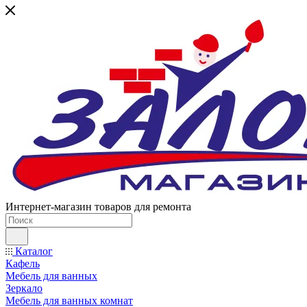
Интернет-магазин товаров для ремонта
Каталог
Кафель
Мебель для ванных
Зеркало
Мебель для ванных комнат