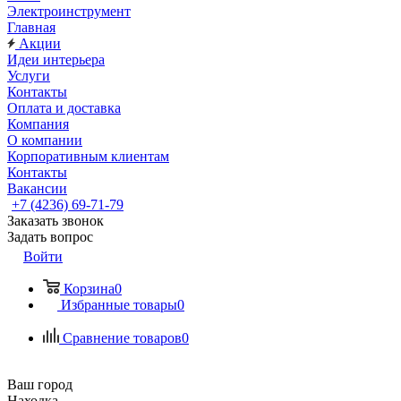
Электроинструмент
Главная
Акции
Идеи интерьера
Услуги
Контакты
Оплата и доставка
Компания
О компании
Корпоративным клиентам
Контакты
Вакансии
+7 (4236) 69-71-79
Заказать звонок
Задать вопрос
Войти
Корзина
0
Избранные товары
0
Сравнение товаров
0
Ваш город
Находка