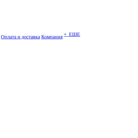
+ ЕЩЕ
Оплата и доставка
Компания